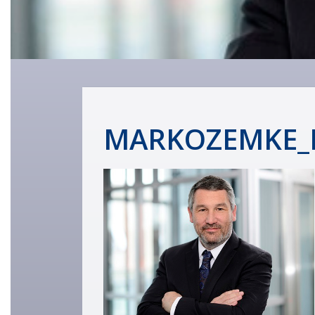
MARKOZEMKE_