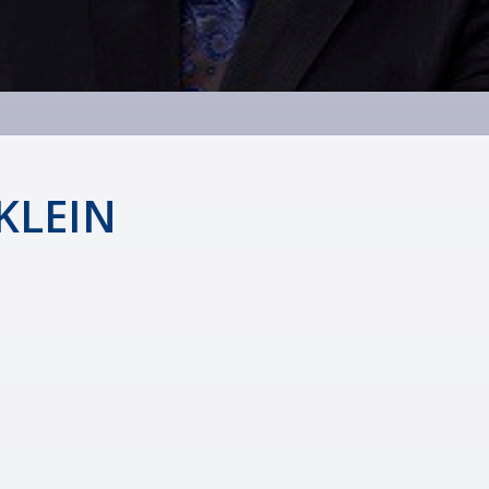
KLEIN