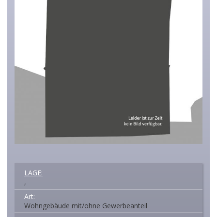
LAGE:
,
Art:
Wohngebäude mit/ohne Gewerbeanteil