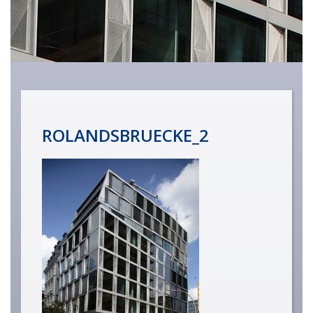
ROLANDSBRUECKE_2