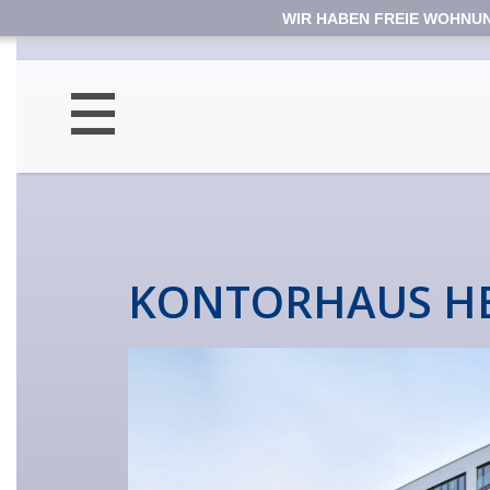
WIR HABEN FREIE WOHNU
KONTORHAUS H