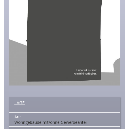
LAGE:
,
Art:
Wohngebäude mit/ohne Gewerbeanteil